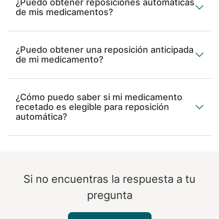
¿Puedo obtener reposiciones automáticas
de mis medicamentos?
¿Puedo obtener una reposición anticipada
de mi medicamento?
¿Cómo puedo saber si mi medicamento
recetado es elegible para reposición
automática?
Si no encuentras la respuesta a tu
pregunta