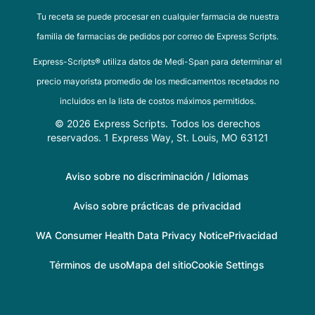
Tu receta se puede procesar en cualquier farmacia de nuestra
familia de farmacias de pedidos por correo de Express Scripts.
Express-Scripts® utiliza datos de Medi-Span para determinar el
precio mayorista promedio de los medicamentos recetados no
incluidos en la lista de costos máximos permitidos.
© 2026 Express Scripts. Todos los derechos
reservados. 1 Express Way, St. Louis, MO 63121
Aviso sobre no discriminación / Idiomas
Aviso sobre prácticas de privacidad
WA Consumer Health Data Privacy Notice
Privacidad
Términos de uso
Mapa del sitio
Cookie Settings