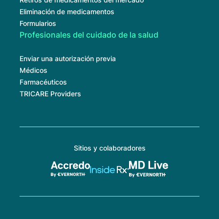
Eliminación de medicamentos
Formularios
Profesionales del cuidado de la salud
Enviar una autorización previa
Médicos
Farmacéuticos
TRICARE Providers
Sitios y colaboradores